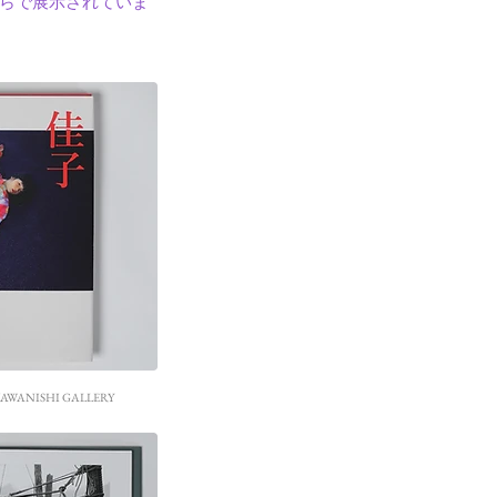
ちらで展示されていま
ANA KAWANISHI GALLERY