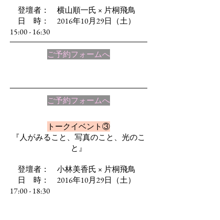
登壇者： 横山順一氏 × 片桐飛鳥
日 時： 2016年10月29日（土）
15:00 - 16:30
ご予約フォームへ
ご予約フォームへ
トークイベント③
『人がみること、写真のこと、光のこ
と』
登壇者： 小林美香氏 × 片桐飛鳥
日 時： 2016年10月29日（土）
17:00 - 18:30