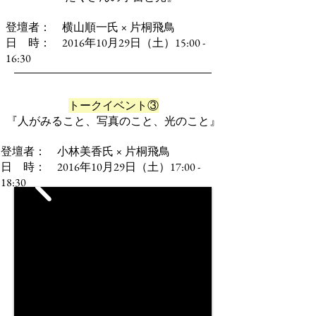
登壇者： 横山順一氏 × 片桐飛鳥
日 時： 2016年10月29日（土）
15:00 -
16:30
トークイベント③
『人がみること、写真のこと、光のこと』
登壇者： 小林美香氏 × 片桐飛鳥
日 時： 2016年10月29日（土）
17:00 -
18:30