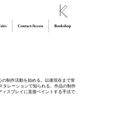
airs
Contact/Access
Bookshop
中心の制作活動を始める。以後現在まで蛍
スタレーションで知られる。作品の制作
りディスプレイに直接ペイントする手法で