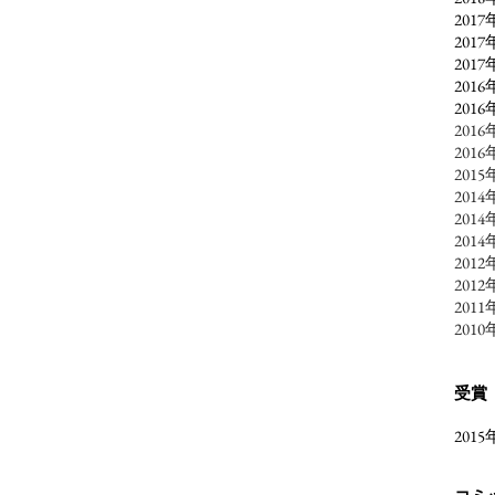
20
201
2017
201
201
20
201
2015
2014
2014
201
201
2012
年
201
201
受賞
201