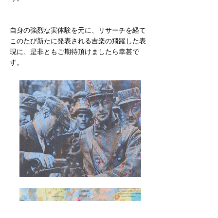
自身の強烈な実体験を元に、リサーチを経て
このたび新たに発表される吉楽の飛躍した表
現に、是非ともご期待頂けましたら幸甚で
す。