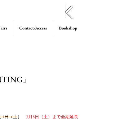
airs
Contact/Access
Bookshop
TING』
年3月1日（土）
3月8日（土）まで会期延長